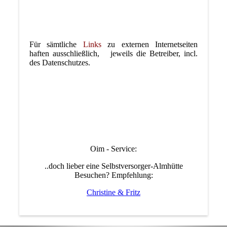
Für sämtliche
Links
zu externen Internetseiten
haften ausschließlich, jeweils die Betreiber, incl.
des Datenschutzes.
Oim - Service:
..doch lieber eine Selbstversorger-Almhütte
Besuchen? Empfehlung:
Christine & Fritz